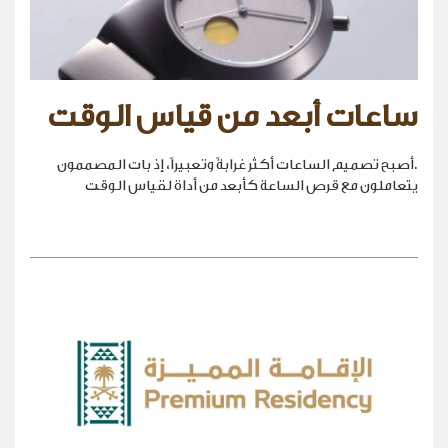
ساعات أبعد من قياس الوقت
.أصبح تصميم الساعات أكثر غرابةً وتعبيراً، إذ بات المصممون
يتعاملون مع قرص الساعة كأبعد من أداة لقياس الوقت