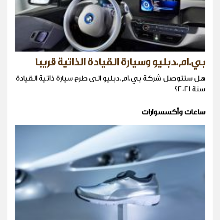
بي.ام.دبليو وسيارة القيادة الذاتية قريبا
هل ستتوصل شركة بي.ام.دبليو الى طرح سيارة ذاتية القيادة
سنة ٢٠٢١؟
ساعات وأكسسوارات