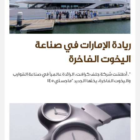
ريادة الإمارات في صناعة
اليخوت الفاخرة
". أطلقت شركة جلف كرافت، الرائدة عالمياً في صناعة القوارب
واليخوت الفاخرة، يختها الجديد "ماجستي 145