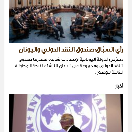
رأي السبّاق:صندوق النقد الدولي واليونان
تتعرّض الدولة اليونانية لإنتقادات شديدة مصدرها صندوق
النقد الدولي ومجموعة من البلدان الناشئة نتيجة المحاولة
الثالثة للإصلاح.
أخبار