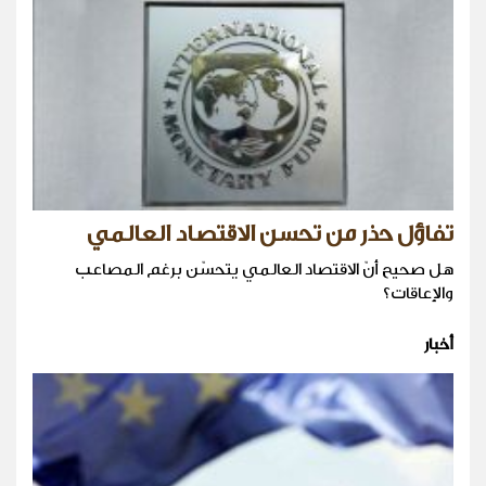
تفاؤل حذر من تحسن الاقتصاد العالمي
هل صحيح أنّ الاقتصاد العالمي يتحسّن برغم المصاعب
والإعاقات؟
أخبار