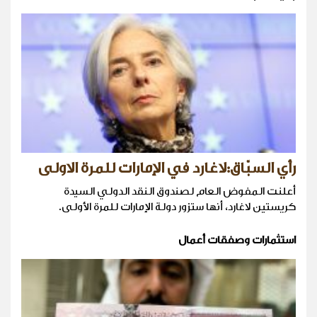
رأي السبّاق:لاغارد في الإمارات للمرة الاولى
أعلنت المفوض العام لصندوق النقد الدولي السيدة
كريستين لاغارد، أنها ستزور دولة الإمارات للمرة الأولى.
استثمارات وصفقات أعمال