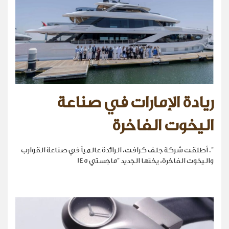
ريادة الإمارات في صناعة
اليخوت الفاخرة
". أطلقت شركة جلف كرافت، الرائدة عالمياً في صناعة القوارب
واليخوت الفاخرة، يختها الجديد "ماجستي 145