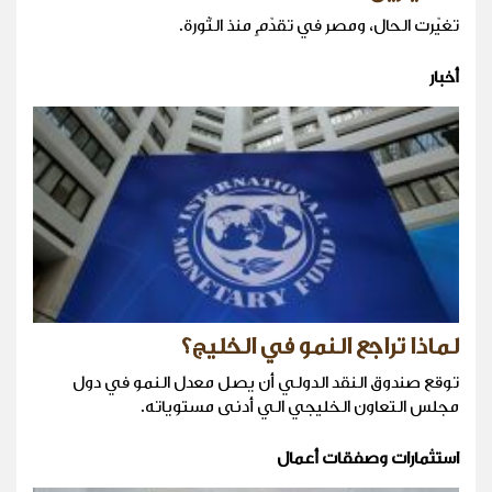
تغيّرت الحال، ومصر في تقدّمٍ منذ الثّورة.
أخبار
لماذا تراجع النمو في الخليج؟
توقع صندوق النقد الدولي أن يصل معدل النمو في دول
مجلس التعاون الخليجي الي أدنى مستوياته.
استثمارات وصفقات أعمال