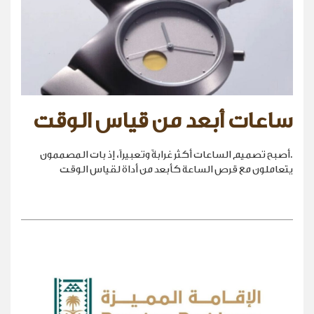
ساعات أبعد من قياس الوقت
.أصبح تصميم الساعات أكثر غرابةً وتعبيراً، إذ بات المصممون
يتعاملون مع قرص الساعة كأبعد من أداة لقياس الوقت