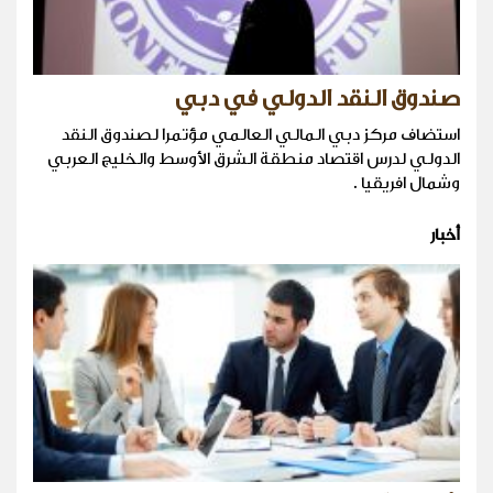
صندوق النقد الدولي في دبي
استضاف مركز دبي المالي العالمي مؤتمرا لصندوق النقد
الدولي لدرس اقتصاد منطقة الشرق الأوسط والخليج العربي
وشمال افريقيا .
أخبار