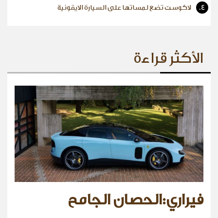
4.
لاكوست تضع لمساتها على السيارة الايقونية
الأكثر قراءة
فيراري:الحصان الجامح