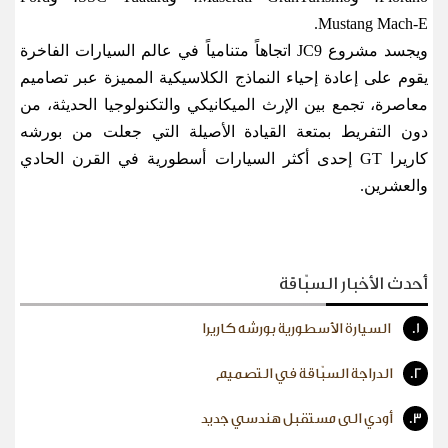
Mustang Mach-E.
ويجسد مشروع
JC9
اتجاهاً متنامياً في عالم السيارات الفاخرة
يقوم على إعادة إحياء النماذج الكلاسيكية المميزة عبر تصاميم
معاصرة، تجمع بين الإرث الميكانيكي والتكنولوجيا الحديثة، من
دون التفريط بمتعة القيادة الأصيلة التي جعلت من بورشه
كاريرا
GT
إحدى أكثر السيارات أسطورية في القرن الحادي
والعشرين
.
أحدث الأخبار السبّاقة
1.
السيارة الأسطورية بورشه كاريرا
2.
الدراجة السبّاقة في التصميم
3.
أودي الى مستقبل هندسي جديد