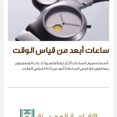
ساعات أبعد من قياس الوقت
.أصبح تصميم الساعات أكثر غرابةً وتعبيراً، إذ بات المصممون
يتعاملون مع قرص الساعة كأبعد من أداة لقياس الوقت