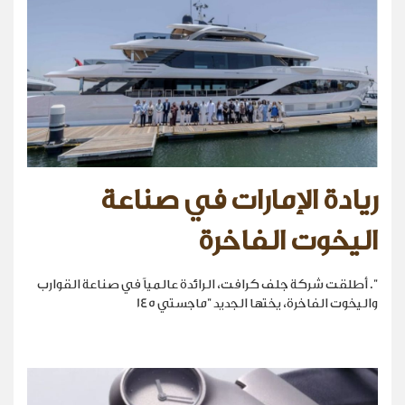
ريادة الإمارات في صناعة
اليخوت الفاخرة
". أطلقت شركة جلف كرافت، الرائدة عالمياً في صناعة القوارب
واليخوت الفاخرة، يختها الجديد "ماجستي 145