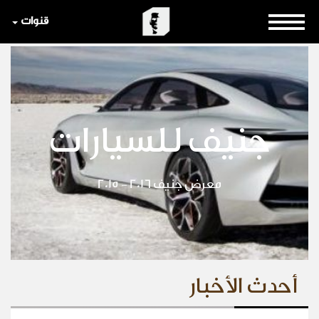
قنوات
جنيف للسيارات
معرض جنيف 2016 - 2015
أحدث الأخبار