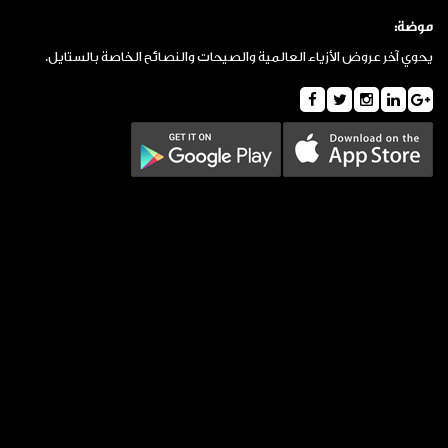
موضة:
يحوي آخر عروض الأزياء العالمية والصيحات والنصائح الخاصة بالستايل.