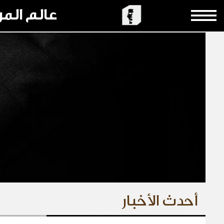
عالم الم
أحدث الأخبار