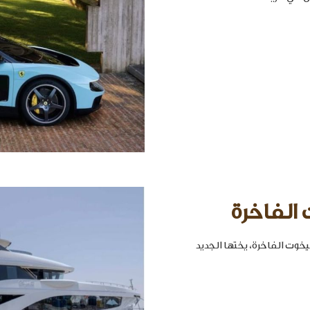
 الفاخرة
خوت الفاخرة، يختها الجديد