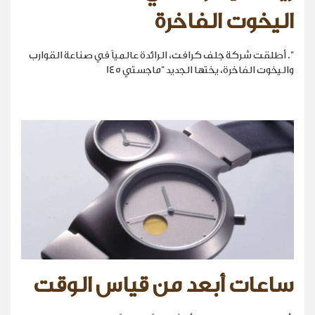
اليخوت الفاخرة
". أطلقت شركة جلف كرافت، الرائدة عالمياً في صناعة القوارب
واليخوت الفاخرة، يختها الجديد "ماجستي 145
ساعات أبعد من قياس الوقت