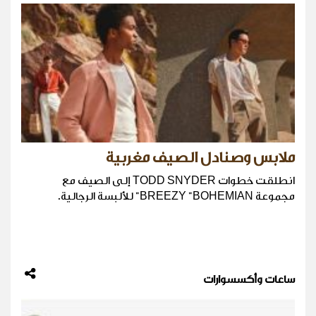
ملابس وصنادل الصيف مغربية
انطلقت خطوات TODD SNYDER إلى الصيف مع
مجموعة BREEZY "BOHEMIAN" للألبسة الرجالية.
ساعات وأكسسوارات