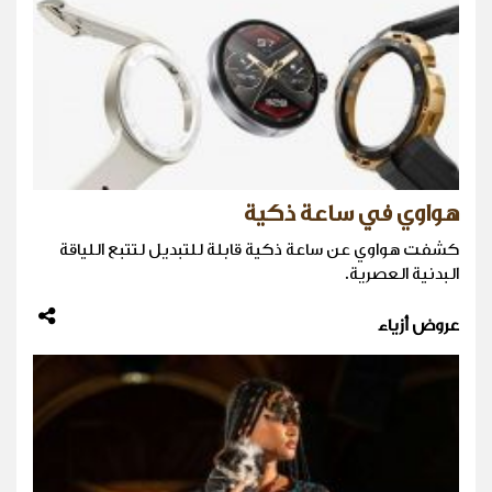
هواوي في ساعة ذكية
كشفت هواوي عن ساعة ذكية قابلة للتبديل لتتبع اللياقة
البدنية العصرية.
عروض أزياء