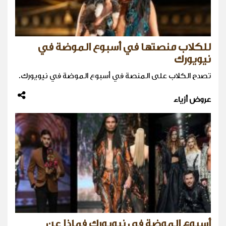
للكلاب منصتها في أسبوع الموضة في
نيويورك
تصدح الكلاب على المنصة في أسبوع الموضة في نيويورك.
عروض أزياء
أسبوع الموضة في نيويورك فماذا عن