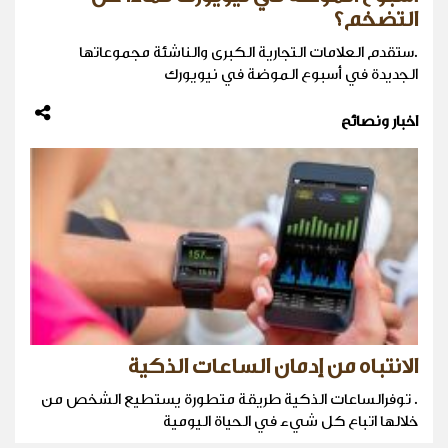
التضخم؟
.ستقدم العلامات التجارية الكبرى والناشئة مجموعاتها
الجديدة في أسبوع الموضة في نيويورك
اخبار ونصائح
الانتباه من إدمان الساعات الذكية
. توفرالساعات الذكية طريقة متطورة يستطيع الشخص من
خلالها اتباع كل شيء في الحياة اليومية