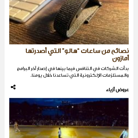
نصائح من ساعات “هالو” التي أصدرتها
أمازون
بدأت الشركات في التنافس فيما بينها في إصدار آخر البرامج
والمستلزمات الإلكترونية التي تساعدنا خلال يومنا.
عروض أزياء