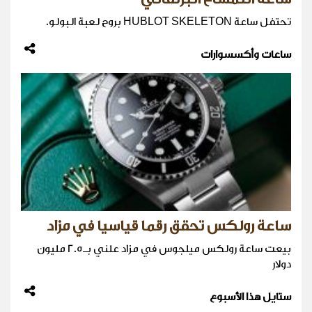
تحتفل ساعة HUBLOT SKELETON بروح لعبة البولو.
ساعات وأكسسوارات
ساعة رولكس تحقق رقما قياسيا في مزاد
بيعت ساعة رولكس ميلجوس في مزاد علني بـ2.5 مليون
دولار
ستايل هذا الأسبوع