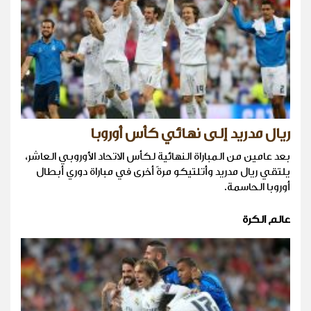
ريال مدريد إلى نهائي كأس أوروبا
بعد عامين من المباراة النهائية لكأس الاتحاد الأوروبي العاشر،
يلتقي ريال مدريد وأتلتيكو مرةً أخرى في مباراة دوري أبطال
أوروبا الحاسمة.
عالم الكرة