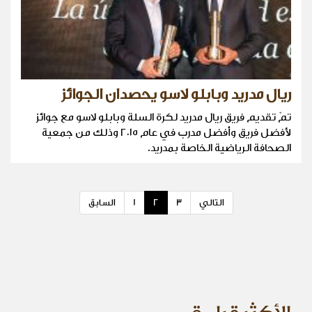
ريال مدريد وبابلو لاسو يحصدان الجوائز
تمّ تقديم فريق ريال مدريد لكرة السلة وبابلو لاسو مع جوائز
لأفضل فريق وأفضل مدرب في عام ٢٠١٥ وذلك من جمعية
الصحافة الرياضية الخاصة بمدريد.
التالي
3
2
1
السابق