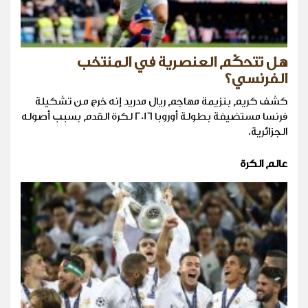
هل تتحكّم العنصرية في المنتخب
الفرنسي؟
كشف كريم بنزيمة مهاجم ريال مدريد إنه خرج من تشكيلة
فرنسا مستضيفة بطولة أوروبا 2016 لكرة القدم بسبب أصوله
الجزائرية.
عالم الكرة