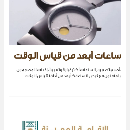
ساعات أبعد من قياس الوقت
.أصبح تصميم الساعات أكثر غرابةً وتعبيراً، إذ بات المصممون
يتعاملون مع قرص الساعة كأبعد من أداة لقياس الوقت