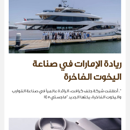
ريادة الإمارات في صناعة
اليخوت الفاخرة
". أطلقت شركة جلف كرافت، الرائدة عالمياً في صناعة القوارب
واليخوت الفاخرة، يختها الجديد "ماجستي 145