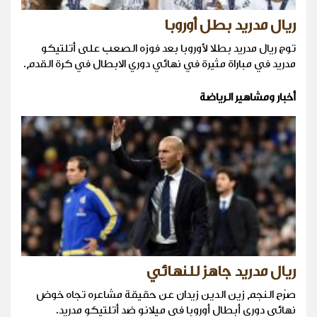
ريال مدريد بطل أوروبا
توج ريال مدريد بطلا لأوروبا بعد فوزه الصعب على أتلتيكو
مدريد في مباراة مثيرة في نهائي دوري الابطال في كرة القدم.
أخبار ومشاهير الرياضة
ريال مدريد جاهز للنهائي
صرّح النجم زين الدين زيدان عن حقيقة مشاعره تجاه خوض
نهائي دوري أبطال أوروبا في ميلانو ضد أتلتيكو مدريد.