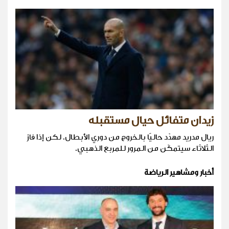
زيدان متفائل حيال مستقبله
ريال مدريد مهدّد حاليًا بالخروج من دوري الأبطال. لكن إذا فاز
الثلاثاء سيتمكّن من المرور للمربع الذهبي.
أخبار ومشاهير الرياضة