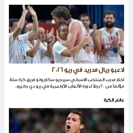
لاعبو ريال مدريد في ريو ٢٠١٦
اختار مدرب المنتخب الاسباني سيرجيو سكاريولو فريق كرة سلة
مؤلّفاً من ٢٠ رجلاً لدورة الألعاب الأولمبية في ريو دي جانيرو.
عالم الكرة