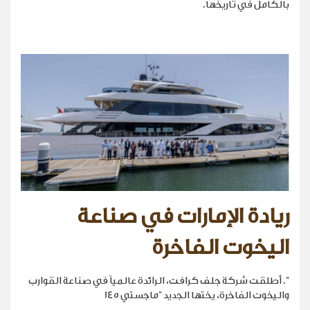
بالكامل في تاريخها.
ريادة الإمارات في صناعة
اليخوت الفاخرة
". أطلقت شركة جلف كرافت، الرائدة عالمياً في صناعة القوارب
واليخوت الفاخرة، يختها الجديد "ماجستي 145