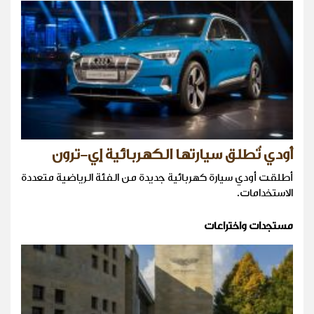
أودي تُطلق سيارتها الكهربائية إي-ترون
أطلقت أودي سيارة كهربائية جديدة من الفئة الرياضية متعددة
الاستخدامات.
مستجدات واختراعات