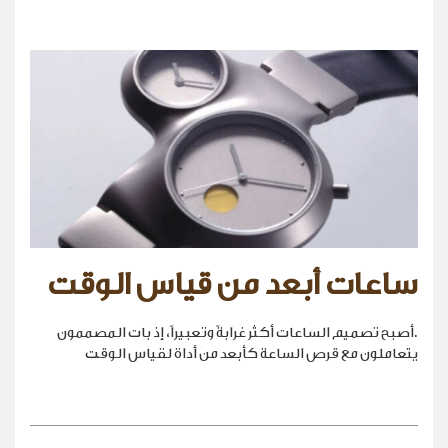
ساعات أبعد من قياس الوقت
.أصبح تصميم الساعات أكثر غرابةً وتعبيراً، إذ بات المصممون
يتعاملون مع قرص الساعة كأبعد من أداة لقياس الوقت