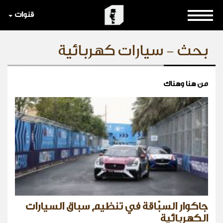
قنوات
بحث - سيارات كهربائية
من هنا وهناك
جاكوار السبّاقة في تنظيم سباق السيارات
الكهربائية