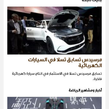
بدايات ناجحة
مرسيدس تسابق تسلا في السيارات
الكهربائية
تسابق مرسيدس تسلا في الاستثمار في انتاج سيارة كهربائية
فاخرة.
أخبار ومشاهير الرياضة