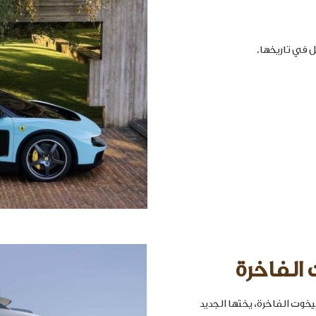
 الفاخرة
خوت الفاخرة، يختها الجديد