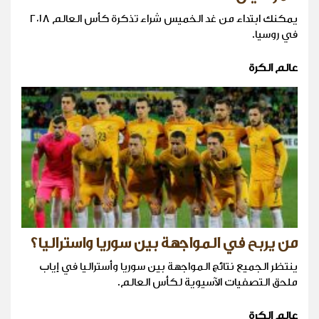
يمكنك ابتداء من غد الخميس شراء تذكرة كأس العالم ٢٠١٨
في روسيا.
عالم الكرة
من يربح في المواجهة بين سوريا واستراليا؟
ينتظر الجميع نتائج المواجهة بين سوريا وأستراليا في إياب
ملحق التصفيات الآسيوية لكأس العالم.
عالم الكرة