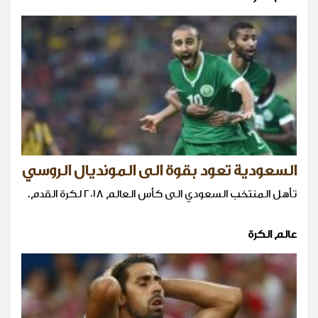
السعودية تعود بقوة الى المونديال الروسي
تأهل المنتخب السعودي الى كأس العالم ٢٠١٨ لكرة القدم.
عالم الكرة