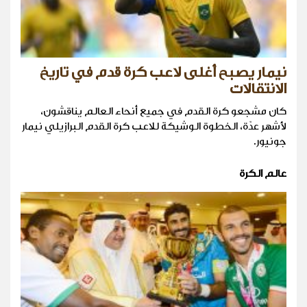
نيمار يصبح أغلى لاعب كرة قدم في تاريخ
الانتقالات
كان مشجعو كرة القدم في جميع أنحاء العالم يناقشون،
لأشهر عدّة، الخطوة الوشيكة للاعب كرة القدم البرازيلي نيمار
جونيور.
عالم الكرة