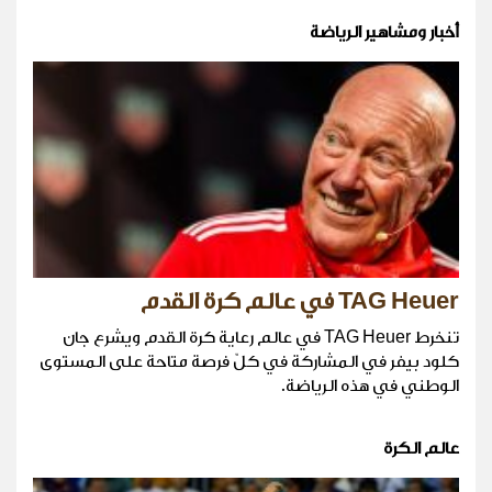
أخبار ومشاهير الرياضة
TAG Heuer في عالم كرة القدم
تنخرط TAG Heuer في عالم رعاية كرة القدم ويشرع جان
كلود بيفر في المشاركة في كلّ فرصة متاحة على المستوى
الوطني في هذه الرياضة.
عالم الكرة