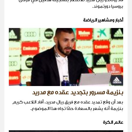
بروسيا دورتموند.
أخبار ومشاهير الرياضة
بنزيمة مسرور بتجديد عقده مع مدريد
بعد أن وقّع تمديد عقده مع فريق ريال مدريد، أفاد اللاعب كريم
بنزيمة أنه يشعر بالسعادة حقًا تجاه هذا الموضوع.
عالم الكرة