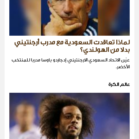
لماذا تعاقدت السعودية مع مدرب أرجنتيني
بدلا من الهولندي؟
عيّن الاتحاد السعودي الارجنتيني إدجاردو باوسا مدربا للمنتخب
الأخضر.
عالم الكرة