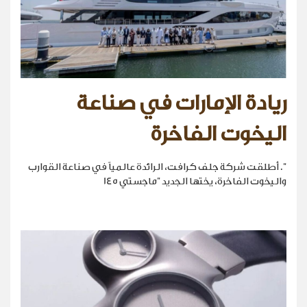
ريادة الإمارات في صناعة
اليخوت الفاخرة
". أطلقت شركة جلف كرافت، الرائدة عالمياً في صناعة القوارب
واليخوت الفاخرة، يختها الجديد "ماجستي 145