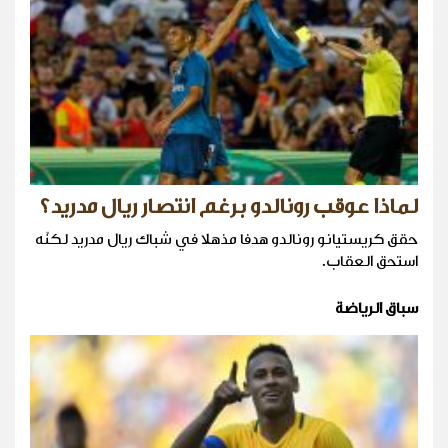
لماذا عوقب رونالدو برغم انتصار ريال مدريد؟
حقق كريستيانو رونالدو هدفا مذهلا في شباك ريال مدريد لكنّه
استحق العقاب.
سباق الرياضة