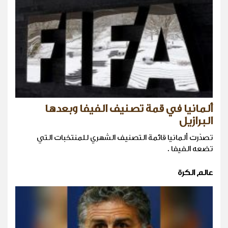
ألمانيا في قمة تصنيف الفيفا وبعدها
البرازيل
تصدّرت ألمانيا قائمة التصنيف الشهري للمنتخبات التي
تضعه الفيفا .
عالم الكرة