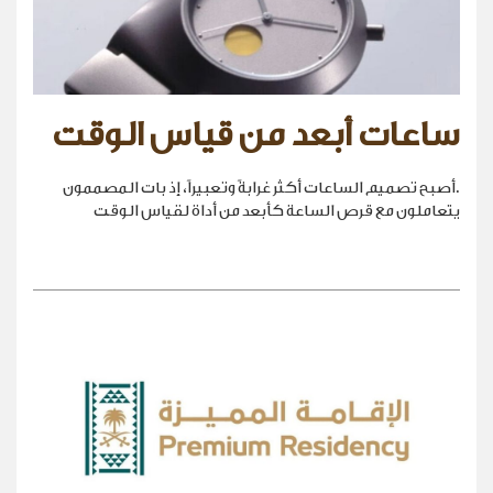
ساعات أبعد من قياس الوقت
.أصبح تصميم الساعات أكثر غرابةً وتعبيراً، إذ بات المصممون
يتعاملون مع قرص الساعة كأبعد من أداة لقياس الوقت