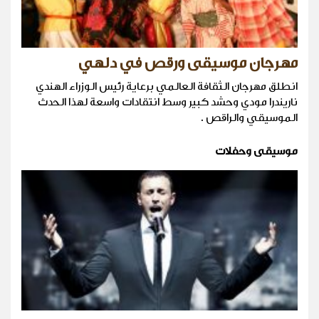
مهرجان موسيقى ورقص في دلهي
انطلق مهرجان الثقافة العالمي برعاية رئيس الوزراء الهندي
ناريندرا مودي وحشد كبير وسط انتقادات واسعة لهذا الحدث
الموسيقي والراقص .
موسيقى وحفلات