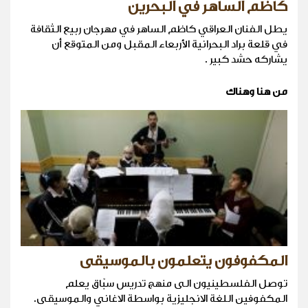
كاظم الساهر في البحرين
يطل الفنان العراقي كاظم الساهر في مهرجان ربيع الثقافة
في قلعة براد البحرانية الأربعاء المقبل ومن المتوقع أن
يشاركه حشد كبير .
من هنا وهناك
المكفوفون يتعلمون بالموسيقى
توصل الفلسطينيون الى منهج تدريس سبّاق يعلم
المكفوفين اللغة الانجليزية بواسطة الاغاني والموسيقى.