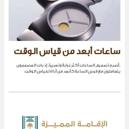
ساعات أبعد من قياس الوقت
.أصبح تصميم الساعات أكثر غرابةً وتعبيراً، إذ بات المصممون
يتعاملون مع قرص الساعة كأبعد من أداة لقياس الوقت