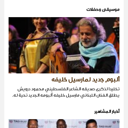
موسيقى وحفلات
ألبوم جديد لمارسيل خليفه
تخليدا لذكرى صديقه الشاعر الفلسطيني محمود درويش
يطلق الفنان اللبناني مارسيل خليفه ألبومه الجديد تحية له.
أخبار المشاهير