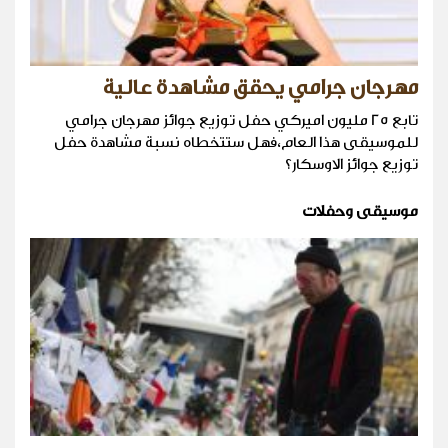
مهرجان جرامي يحقق مشاهدة عالية
تابع 25 مليون اميركي حفل توزيع جوائز مهرجان جرامي
للموسيقى هذا العام،فهل ستتخطاه نسبة مشاهدة حفل
توزيع جوائز الاوسكار؟
موسيقى وحفلات