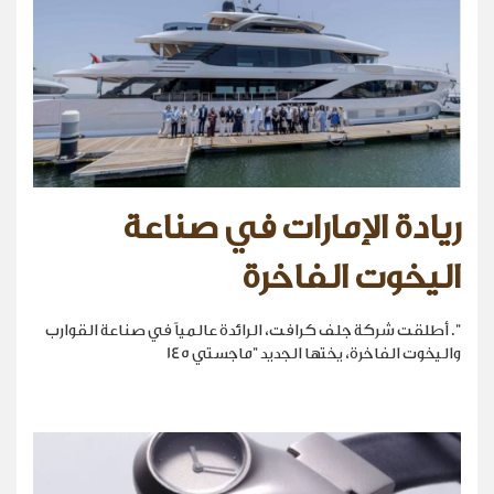
ريادة الإمارات في صناعة
اليخوت الفاخرة
". أطلقت شركة جلف كرافت، الرائدة عالمياً في صناعة القوارب
واليخوت الفاخرة، يختها الجديد "ماجستي 145