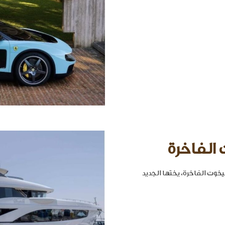
 الفاخرة
خوت الفاخرة، يختها الجديد