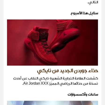
التالي.
ستايل هذا الأسبوع
حذاء جوردن الجديد من نايكي
كشفت العلامة التجارية الشهيرة نايكي النقاب عن أحدث
نسخة من حذائها الرياضي المميّز Air Jordan XXX.
ساعات وأكسسوارات