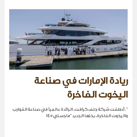
ريادة الإمارات في صناعة
اليخوت الفاخرة
". أطلقت شركة جلف كرافت، الرائدة عالمياً في صناعة القوارب
واليخوت الفاخرة، يختها الجديد "ماجستي 145