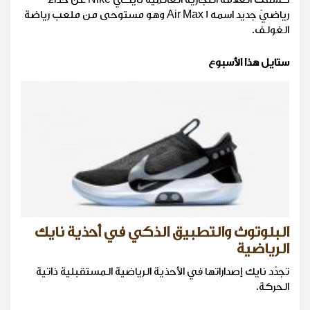
رياضيّ جديد اسمه Air Max 1 وهو مستوحى من ملعب رياضة
الغولف.
ستايل هذا الأسبوع
البلوتوث والتطبيق الذكي في أحذية نايك
الرياضية
تجدّد نايك إصداراتها في الأحذية الرياضية المستقبلية ذاتية
الحركة.