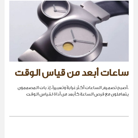
ساعات أبعد من قياس الوقت
.أصبح تصميم الساعات أكثر غرابةً وتعبيراً، إذ بات المصممون
يتعاملون مع قرص الساعة كأبعد من أداة لقياس الوقت