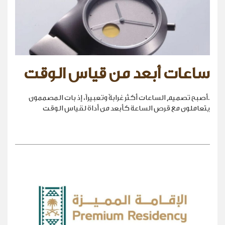
ساعات أبعد من قياس الوقت
.أصبح تصميم الساعات أكثر غرابةً وتعبيراً، إذ بات المصممون
يتعاملون مع قرص الساعة كأبعد من أداة لقياس الوقت