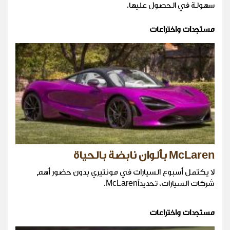
سهولة في الحصول عليها.
مستجدات واختراعات
McLaren بألوان نابضة بالحياة
لا يكتمل أسبوع السيارات في مونتيري بدون حضور أهم
شركات السيارات، تحديداًMcLaren.
مستجدات واختراعات