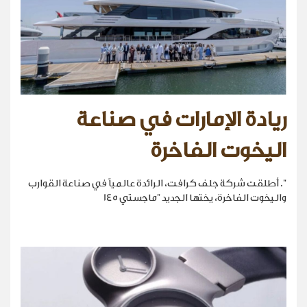
ريادة الإمارات في صناعة
اليخوت الفاخرة
". أطلقت شركة جلف كرافت، الرائدة عالمياً في صناعة القوارب
واليخوت الفاخرة، يختها الجديد "ماجستي 145