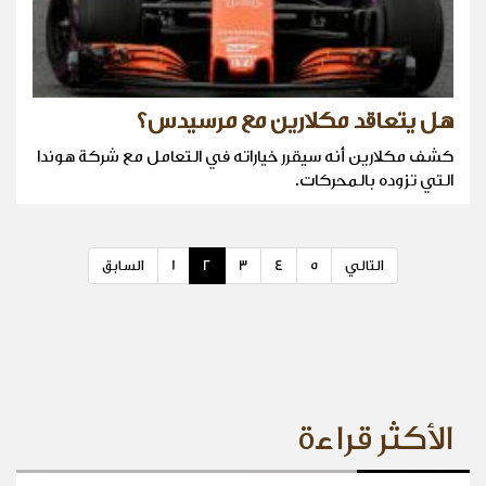
هل يتعاقد مكلارين مع مرسيدس؟
كشف مكلارين أنه سيقرر خياراته في التعامل مع شركة هوندا
التي تزوده بالمحركات.
التالي
5
4
3
2
1
السابق
الأكثر قراءة