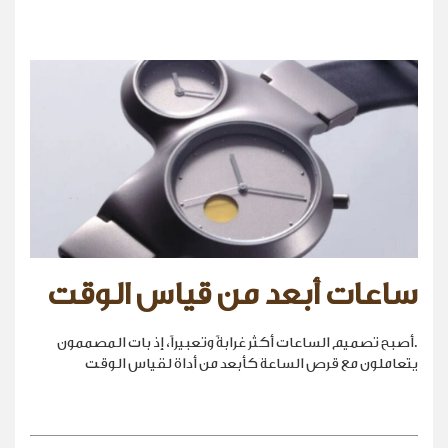
ساعات أبعد من قياس الوقت
.أصبح تصميم الساعات أكثر غرابةً وتعبيراً، إذ بات المصممون
يتعاملون مع قرص الساعة كأبعد من أداة لقياس الوقت