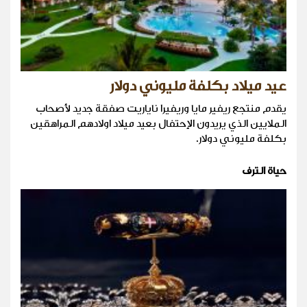
عيد ميلاد بكلفة مليوني دولار
يقدم منتجع ريفير مايا وريفيرا ناياريت صفقة جديد لأصحاب
الملايين الذي يريدون الإحتفال بعيد ميلاد اولادهم المراهقين
بكلفة مليوني دولار.
حياة الترف