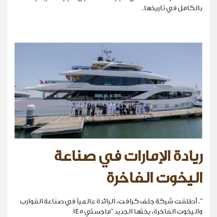
بالكامل في تاريخها.
ريادة الإمارات في صناعة
اليخوت الفاخرة
". أطلقت شركة جلف كرافت، الرائدة عالمياً في صناعة القوارب
واليخوت الفاخرة، يختها الجديد "ماجستي 145