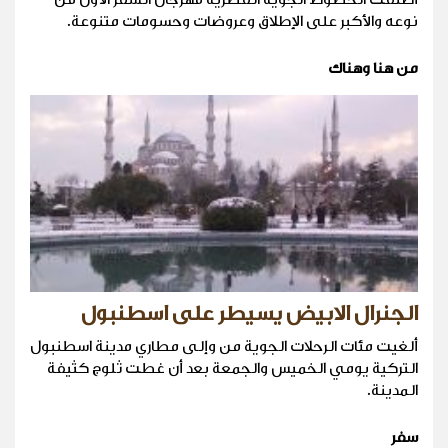
نوعه والأكبر على الإطلاق وعروضات وحسومات متنوعة.
من هنا وهناك
الجنرال الابيض يسيطر على اسطنبول
ألغيت مئات الرحلات الجوية من وإلى مطاري مدينة اسطنبول
التركية يومي الخميس والجمعة بعد أن غطت ثلوج كثيفة
المدينة.
سفر