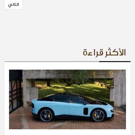
التالي
الأكثر قراءة