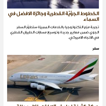
الخطوط الجوّيّة القطرية وجائزة الافضل في
السماء
تجربة مزج التكنولوجيا بالخدمات المميزة ستطوِّر السفر
الجوي ضمن معايير جديدة وتوسيع مسارات الطيران القطري
في الاتجاه الاميركي.
سفر