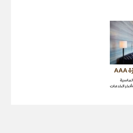
AA
الماسية
أفخر الخدمات