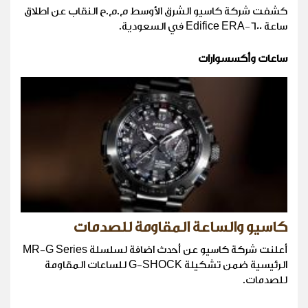
كشفت شركة كاسيو الشرق الأوسط م.م.ح النقاب عن اطلاق
ساعة Edifice ERA-600 في السعودية.
ساعات وأكسسوارات
كاسيو والساعة المقاومة للصدمات
أعلنت شركة كاسيو عن أحدث اضافة لسلسلة MR-G Series
الرئيسية ضمن تشكيلة G-SHOCK للساعات المقاومة
للصدمات.