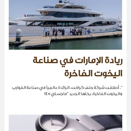
ريادة الإمارات في صناعة
اليخوت الفاخرة
". أطلقت شركة جلف كرافت، الرائدة عالمياً في صناعة القوارب
واليخوت الفاخرة، يختها الجديد "ماجستي 145