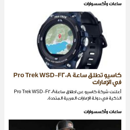
ساعات وأكسسوارات
كاسيو تطلق ساعة Pro Trek WSD-F20A
في الإمارات
أعلنت شركة كاسيو عن اطلاق ساعةPro Trek WSD-F20A
الذكية في دولة الإمارات العربية المتحدة.
ساعات وأكسسوارات