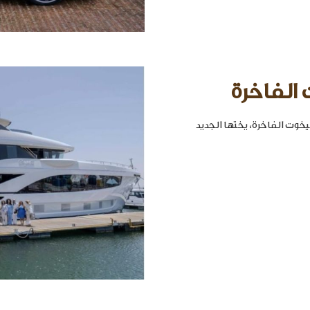
 الفاخرة
خوت الفاخرة، يختها الجديد