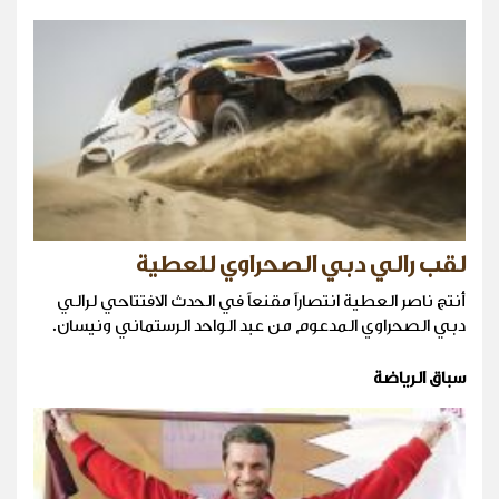
لقب رالي دبي الصحراوي للعطية
أنتج ناصر العطية انتصاراً مقنعاً في الحدث الافتتاحي لرالي
دبي الصحراوي المدعوم من عبد الواحد الرستماني ونيسان.
سباق الرياضة