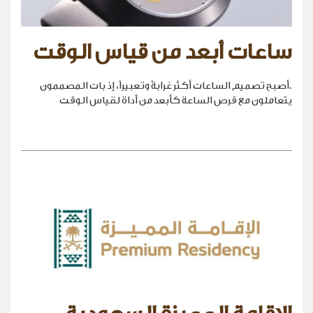
ساعات أبعد من قياس الوقت
.أصبح تصميم الساعات أكثر غرابةً وتعبيراً، إذ بات المصممون
يتعاملون مع قرص الساعة كأبعد من أداة لقياس الوقت