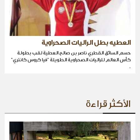
العطيه بطل الراليات الصحراوية
حسم السائق القطري ناصر بن صالح العطية لقب بطولة
كأس العالم للراليات الصحراوية الطويلة "فيا كروس كانتري"
.
الأكثر قراءة