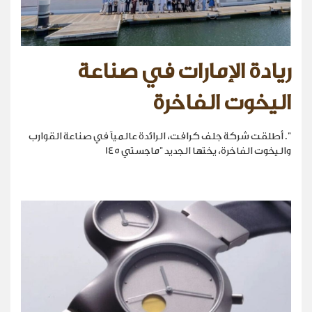
ريادة الإمارات في صناعة
اليخوت الفاخرة
". أطلقت شركة جلف كرافت، الرائدة عالمياً في صناعة القوارب
واليخوت الفاخرة، يختها الجديد "ماجستي 145