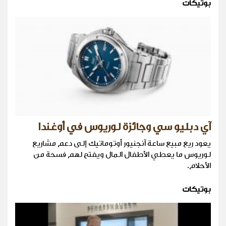
بوتيكات
آي دبليو سي وجائزة لوريوس في أوغندا
يعود ريع مبيع ساعة آنجنيور أوتوماتيك إلى دعم مشاريع
لوريوس ما يعطي الأطفال المال ويفتح لهم فسحة من
الأحلام.
بوتيكات