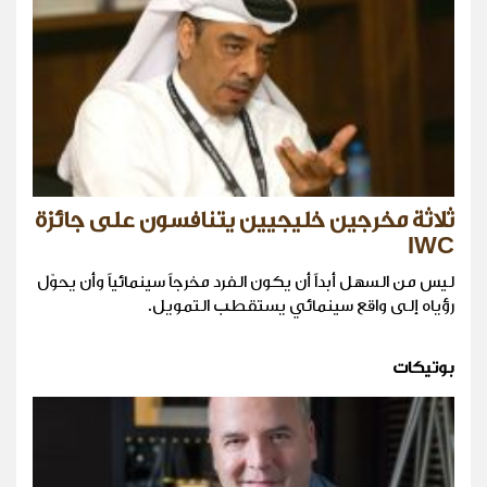
ثلاثة مخرجين خليجيين يتنافسون على جائزة
IWC
ليس من السهل أبداً أن يكون الفرد مخرجاً سينمائياً وأن يحوّل
رؤياه إلى واقع سينمائي يستقطب التمويل.
بوتيكات