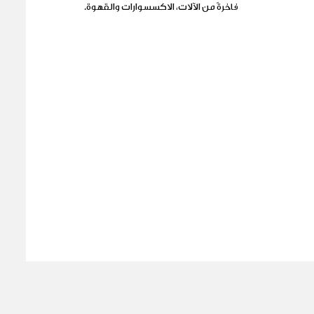
فاخرةً من الآلات، الاكسسوارات والقهوة.