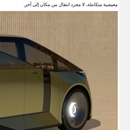
معيشية متكاملة، لا مجرد انتقال من مكان إلى آخر
.