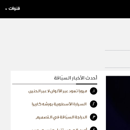
قنوات
أحدث الأخبار السبّاقة
1.
ميورا تعود عبر الألوان لا عبر الحنين
2.
السيارة الأسطورية بورشه كاريرا
3.
الدراجة السبّاقة في التصميم