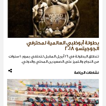
بطولة أبوظبي العالمية لمحترفي
الجوجيتسو 2018
تنطلق البطولة في 16 أبريل المقبل لتحتفي بمرور 10 سنوات
من النجاح والتميز على الصعيدين المحلي والدولي.
نشاطات الرياضة