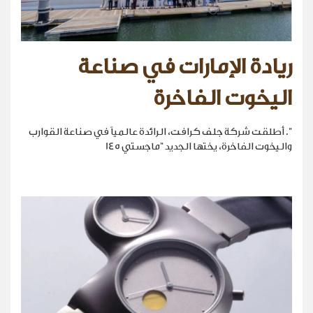
ريادة الإمارات في صناعة
اليخوت الفاخرة
". أطلقت شركة جلف كرافت، الرائدة عالمياً في صناعة القوارب
واليخوت الفاخرة، يختها الجديد "ماجستي 145