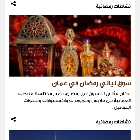
نشاطات رمضانية
سوق ليالي رمضان في عمان
مكان مثالي للتسوق في رمضان، يضم مختلف المنتجات
العمانية من ملابس ومجوهرات واكسسوارات ومنتجات
التجميل .
نشاطات رمضانية