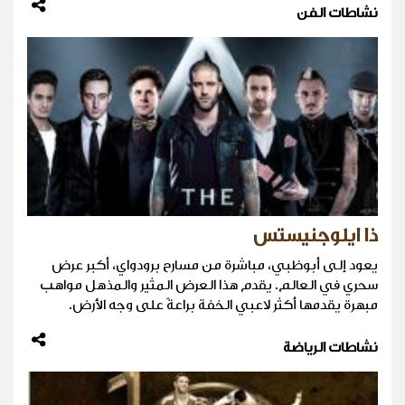
نشاطات الفن
ذا ايلوجنيستس
يعود إلى أبوظبي، مباشرة من مسارح برودواي، أكبر عرض
سحري في العالم. يقدم هذا العرض المثير والمذهل مواهب
مبهرة يقدمها أكثر لاعبي الخفة براعةً على وجه الأرض.
نشاطات الرياضة