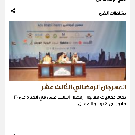
نشاطات الفن
المهرجان الرمضاني الثالث عشر
تقام فعاليات مهرجان رمضان الثالث عشر، في الفترة من 20
مايو إلي 4 يونيو المقبل.