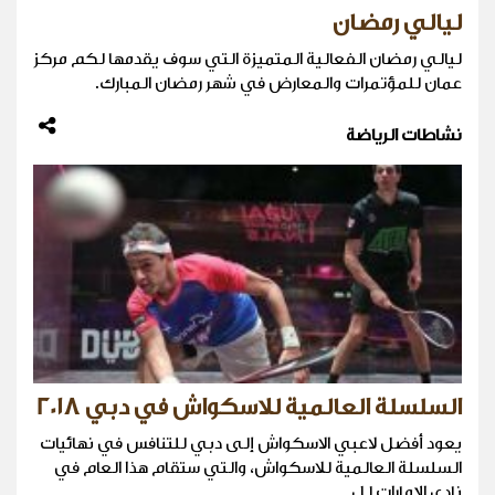
ليالي رمضان
ليالي رمضان الفعالية المتميزة التي سوف يقدمها لكم مركز
عمان للمؤتمرات والمعارض في شهر رمضان المبارك.
نشاطات الرياضة
السلسلة العالمية للاسكواش في دبي 2018
يعود أفضل لاعبي الاسكواش إلى دبي للتنافس في نهائيات
السلسلة العالمية للاسكواش، والتي ستقام هذا العام في
نادي الإمارات لل