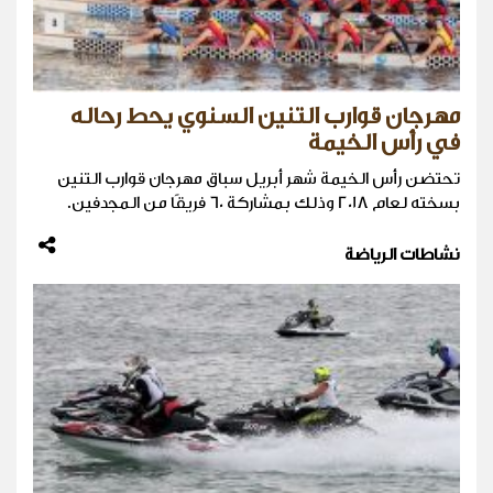
مهرجان قوارب التنين السنوي يحط رحاله
في رأس الخيمة
تحتضن رأس الخيمة شهر أبريل سباق مهرجان قوارب التنين
بسخته لعام 2018 وذلك بمشاركة 60 فريقًا من المجدفين.
نشاطات الرياضة