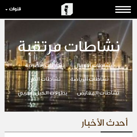
قنوات
نشاطات مرتقبة
نشاطات الاعمال
نشاطات رمضانية
نشاطات الرياضة
نشاطات الفن
نشاطات المعارض
بطولات الخيل العربي
أحدث الأخبار