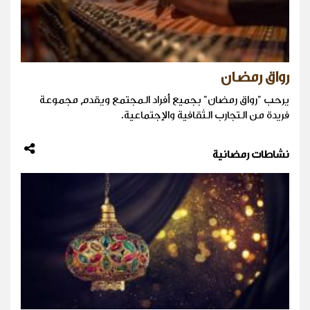
رواق رمضان
يرحب "رواق رمضان" بجميع أفراد المجتمع ويقدم مجموعة
فريدة من التجارب الثقافية والإجتماعية.
نشاطات رمضانية