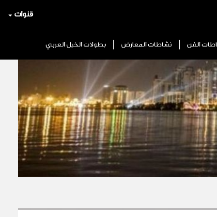
قنوات
طات الفن
نشاطات المعارض
بطولات الخيل العربي