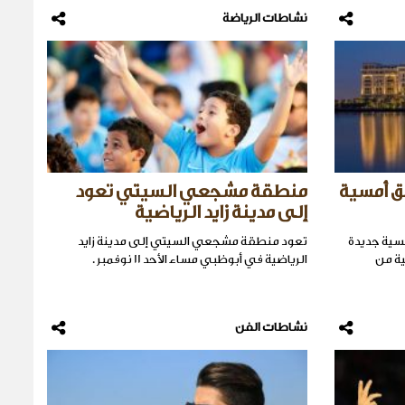
نشاطات الرياضة
ق أمسية
منطقة مشجعي السيتي تعود
إلى مدينة زايد الرياضية
سية جديدة
تعود منطقة مشجعي السيتي إلى مدينة زايد
S، أي "أمسية من
الرياضية في أبوظبي مساء الأحد 11 نوفمبر .
نشاطات الفن