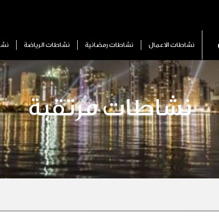
نشاطات الاعمال
نشاطات رمضانية
نشاطات الرياضة
نشا
نشاطات مرتقبة