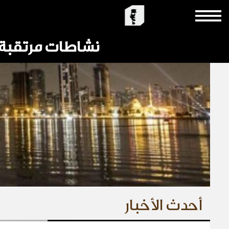
نشاطات مرتقبة
أحدث الأخبار