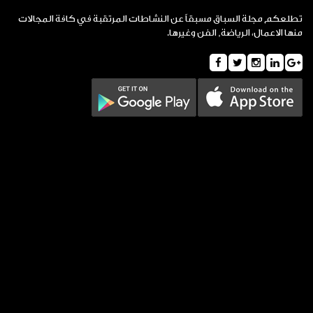
تطلعكم مجلة السباق مسبقاً عن النشاطات المرتقبة في كافة المجالات
منها الاعمال، الرياضة, الفن وغيرها.