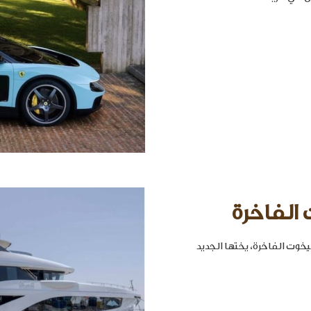
 الفاخرة
خوت الفاخرة، يختها الجديد