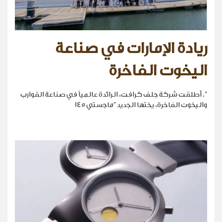
ريادة الإمارات في صناعة
اليخوت الفاخرة
". أطلقت شركة جلف كرافت، الرائدة عالمياً في صناعة القوارب
واليخوت الفاخرة، يختها الجديد "ماجستي 145