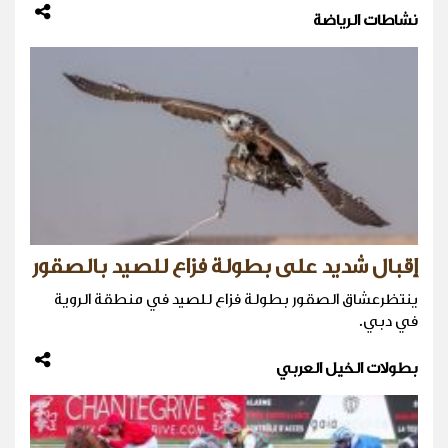
نشاطات الرياضة
إقبال شديد على بطولة فزاع للصيد بالصقور
ينتظرعشاق الصقور بطولة فزاع للصيد في منطقة الروية
في دبي.
بطولات الخيل العربي