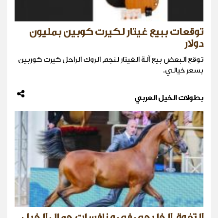
توقعات ببيع غيتار لكيرت كوبين بمليون
دولار
توقع البعض بيع آلة الغيتار لنجم الروك الراحل كيرت كوربين
بسعر خيالي.
بطولات الخيل العربي
التفوق الخليجي في منافسات جمال الخيل