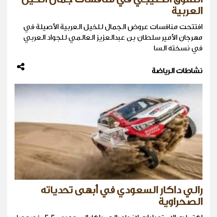
العربية
افتتحت منافسات عروض الجمال للخيل العربية الأصيلة في
مهرجان الأمير سلطان بن عبدالعزيز العالمي للجواد العربي
في نسخته السا
نشاطات الرياضة
رالي داكار السعودي في أبهى تحدياته
الصحراوية