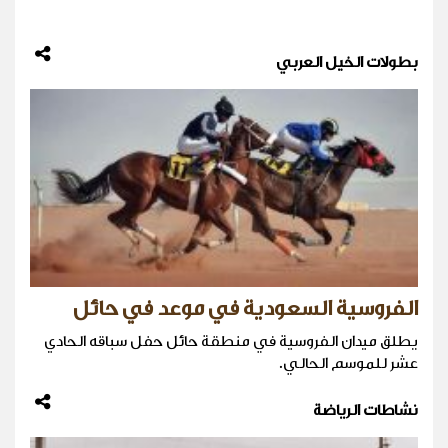
بطولات الخيل العربي
الفروسية السعودية في موعد في حائل
يطلق ميدان الفروسية في منطقة حائل حفل سباقه الحادي
عشر للموسم الحالي.
نشاطات الرياضة