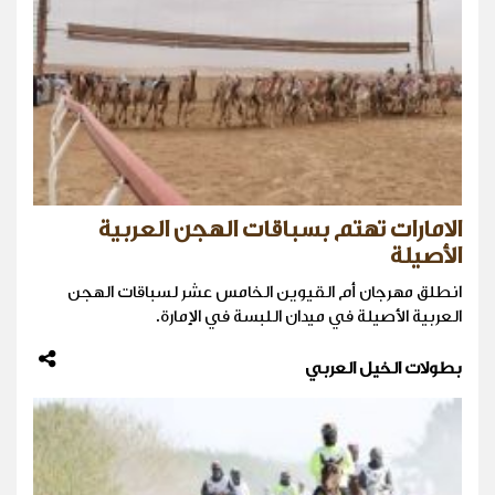
الامارات تهتم بسباقات الهجن العربية
الأصيلة
انطلق مهرجان أم القيوين الخامس عشر لسباقات الهجن
العربية الأصيلة في ميدان اللبسة في الإمارة.
بطولات الخيل العربي