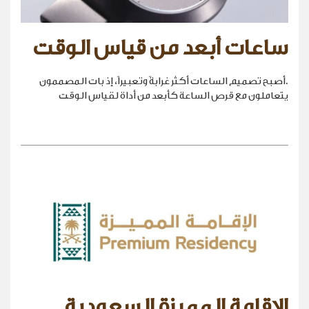
ساعات أبعد من قياس الوقت
.أصبح تصميم الساعات أكثر غرابةً وتعبيراً، إذ بات المصممون
يتعاملون مع قرص الساعة كأبعد من أداة لقياس الوقت
الإقامة المميزة السعودية