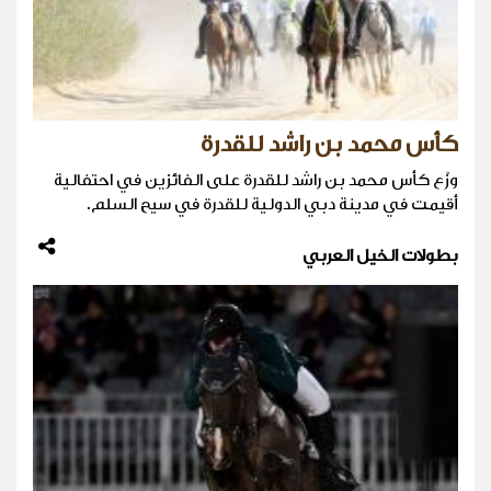
كأس محمد بن راشد للقدرة
وزّع كأس محمد بن راشد للقدرة على الفائزين في احتفالية
أقيمت في مدينة دبي الدولية للقدرة في سيح السلم.
بطولات الخيل العربي