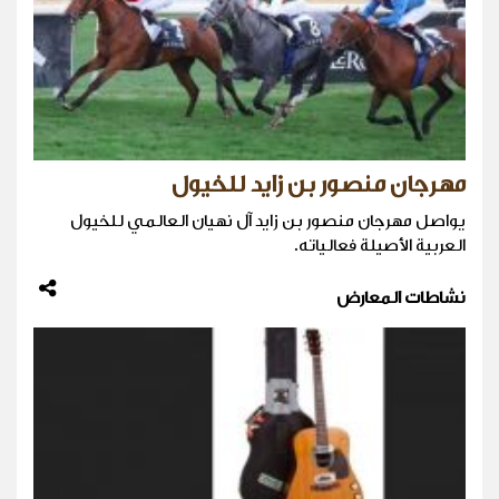
مهرجان منصور بن زايد للخيول
يواصل مهرجان منصور بن زايد آل نهيان العالمي للخيول
العربية الأصيلة فعالياته.
نشاطات المعارض