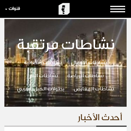
قنوات
نشاطات مرتقبة
نشاطات الاعمال
نشاطات رمضانية
نشاطات الرياضة
نشاطات الفن
نشاطات المعارض
بطولات الخيل العربي
أحدث الأخبار