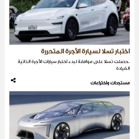
اختبار تسلا لسيارة الأجرة المتحررة
.حصلت تسلا على موافقة لبدء اختبار سيارات الأجرة الذاتية
القيادة
مستجدات واختراعات