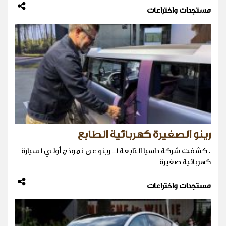
مستجدات واختراعات
رينو الصغيرة كهربائية الطابع
. كشفت شركة داسيا التابعة لـ رينو عن نموذج أولي لسيارة
كهربائية صغيرة
مستجدات واختراعات