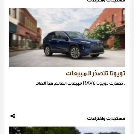
مستجدات واختراعات
تويوتا تتصدّر المبيعات
. تصدرت تويوتا RAV4 مبيعات العالم هذا العام
مستجدات واختراعات