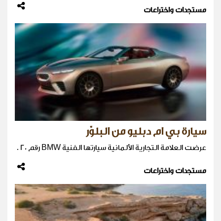
مستجدات واختراعات
سيارة بي ام دبليو من البلوّر
عرضت العلامة التجارية الألمانية سيارتها الفنية BMW رقم 20 .
مستجدات واختراعات