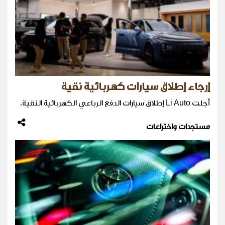
إرجاء إطلاق سيارات كهربائية نقية
أجلت Li Auto إطلاق سيارات الدفع الرباعي الكهربائية النقية.
مستجدات واختراعات