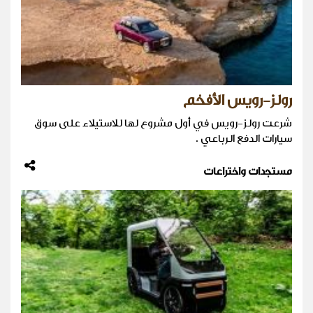
رولز-رويس الأفخم
شرعت رولز-رويس في أول مشروع لها للاستيلاء على سوق
سيارات الدفع الرباعي .
مستجدات واختراعات