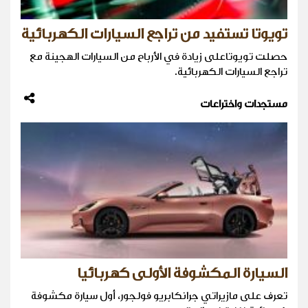
تويوتا تستفيد من تراجع السيارات الكهربائية
حصلت تويوتاعلى زيادة في الأرباح من السيارات الهجينة مع
تراجع السيارات الكهربائية.
مستجدات واختراعات
السيارة المكشوفة الأولى كهربائيا
تعرف على مازيراتي جرانكابريو فولجور، أول سيارة مكشوفة