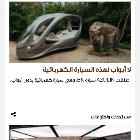
لا أبواب لهذه السيارة الكهربائية
أطلقت AZULIK سيارة EK، وهي سيارة كهربائية بدون أبواب.
مستجدات واختراعات