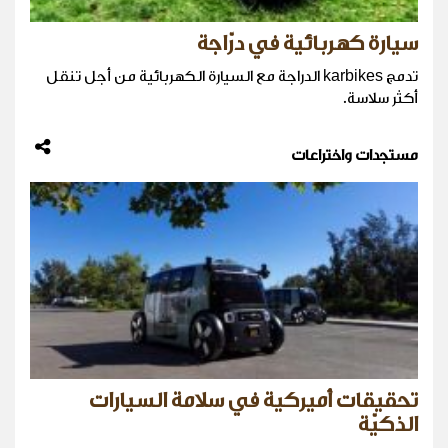
سيارة كهربائية في درّاجة
تدمج karbikes الدراجة مع السيارة الكهربائية من أجل تنقل
أكثر سلاسة.
مستجدات واختراعات
تحقيقات أميركية في سلامة السيارات
الذكيّة