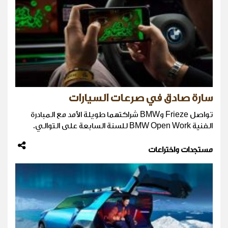
سارة صادق في صرعات السيارات
تواصل Frieze وBMW شراكتهما طويلة الأمد مع المبادرة
الفنية BMW Open Work للسنة السابعة على التوالي.
مستجدات واختراعات