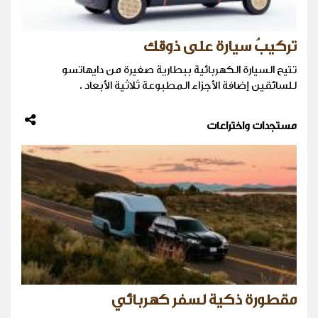
تركيبُ سيارة على ذوقك
تتيح السيارة الكهربائية ببطارية صغيرة من دايهاتسو
للسائقين إضافة الأجزاء المطبوعة ثلاثية الأبعاد .
مستجدات واختراعات
مقطورة ذكية لسفر كهربائي