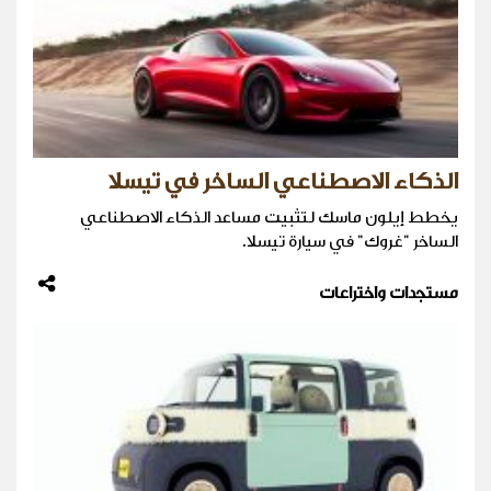
الذكاء الاصطناعي الساخر في تيسلا
يخطط إيلون ماسك لتثبيت مساعد الذكاء الاصطناعي
الساخر "غروك" في سيارة تيسلا.
مستجدات واختراعات