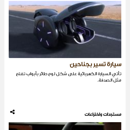
سيارة تسير بجناحين
تأتي السيارة الكهربائية على شكل لوح طائر بأبواب تفتح
مثل الصدفة.
مستجدات واختراعات