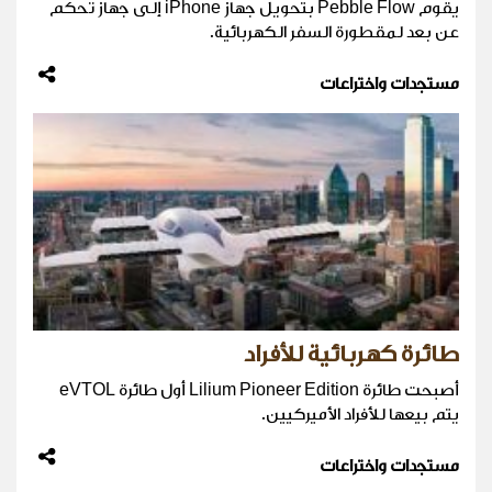
يقوم Pebble Flow بتحويل جهاز iPhone إلى جهاز تحكم
عن بعد لمقطورة السفر الكهربائية.
مستجدات واختراعات
طائرة كهربائية للأفراد
أصبحت طائرة Lilium Pioneer Edition أول طائرة eVTOL
يتم بيعها للأفراد الأميركيين.
مستجدات واختراعات