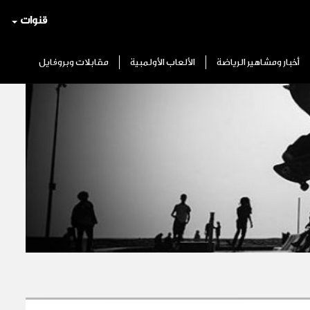
قنوات
أخبار ومشاهير الرياضة
الألعاب الأولمبية
مقابلات وبروفايل