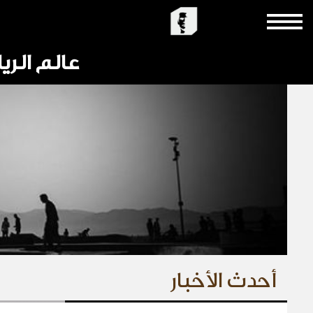
عالم الري
أحدث الأخبار