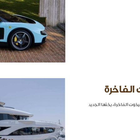
 الفاخرة
خوت الفاخرة، يختها الجديد