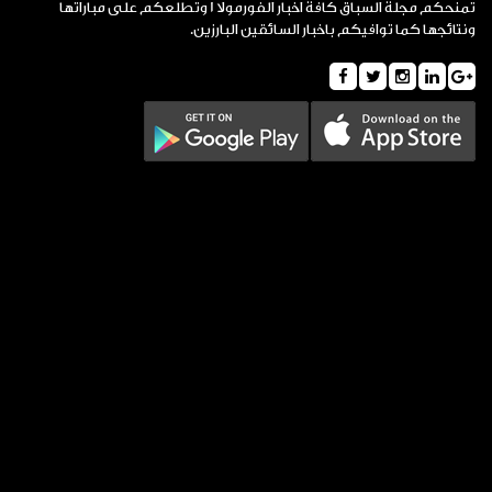
تمنحكم مجلة السباق كافة اخبار الفورمولا 1 وتطلعكم على مباراتها
ونتائجها كما توافيكم باخبار السائقين البارزين.