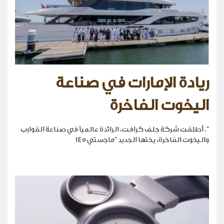
ريادة الإمارات في صناعة
اليخوت الفاخرة
". أطلقت شركة جلف كرافت، الرائدة عالمياً في صناعة القوارب
واليخوت الفاخرة، يختها الجديد "ماجستي 145