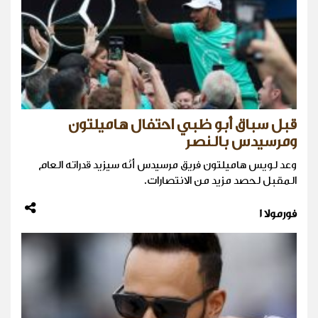
قبل سباق أبو ظبي احتفال هاميلتون
ومرسيدس بالنصر
وعد لويس هاميلتون فريق مرسيدس أنّه سيزيد قدراته العام
المقبل لحصد مزيد من الانتصارات.
فورمولا 1