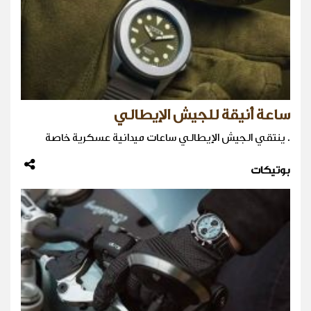
ساعة أنيقة للجيش الإيطالي
. ينتقي الجيش الإيطالي ساعات ميدانية عسكرية خاصة
بوتيكات