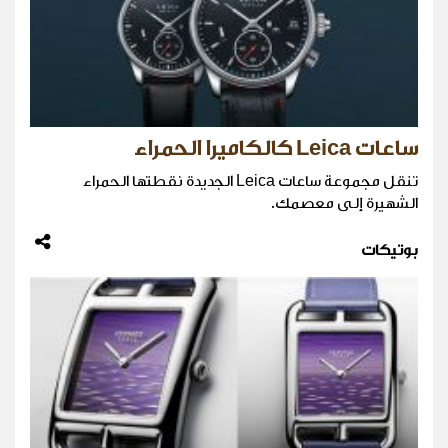
ساعات Leica كالكاميرا الحمراء
تنقل مجموعة ساعات Leica الجديدة نقطتها الحمراء
الشهيرة إلى معصمك.
بوتيكات