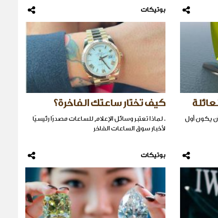
بوتيكات
عائلة
كيف تختار ساعتك الفاخرة؟
Domus Trimar إلى أن يكون أول
. لماذا تعتبر وسائل الإعلام للساعات مصدرًا رئيسيًا
لأخبار سوق الساعات الفاخر
بوتيكات