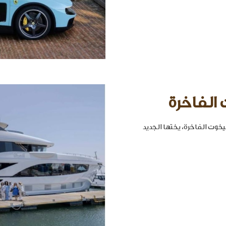
 الفاخرة
خوت الفاخرة، يختها الجديد