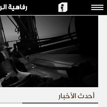
رفاهية ال
أحدث الأخبار