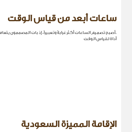
ساعات أبعد من قياس الوقت
.أصبح تصميم الساعات أكثر غرابةً وتعبيراً، إذ بات المصممون يتع
أداة لقياس الوقت
الإقامة المميزة السعودية