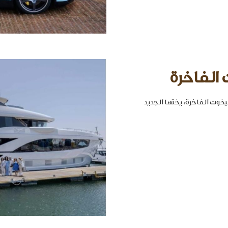
 الفاخرة
خوت الفاخرة، يختها الجديد