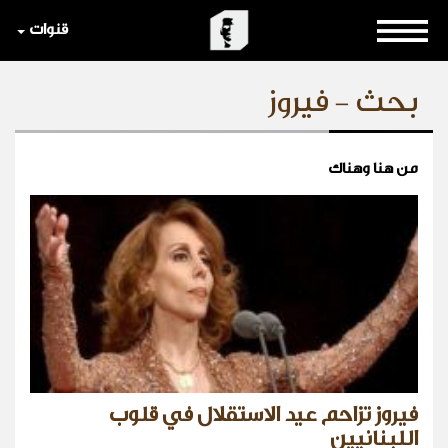
قنوات
بحث - فيروز
من هنا وهناك
فيروز تزاحم عيد الاستقلال في قلوب
اللبنانيين