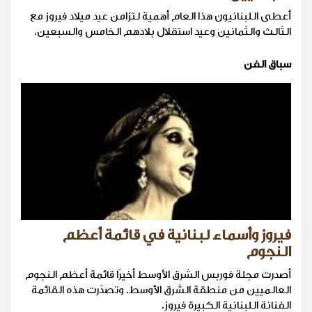
أعطى اللبنانيون هذا العام أهمية لتزامن عيد ميلاد فيروز مع
الثالث والثمانين وعيد استقلال بلادهم الخامس والسبعين.
سباق الفن
فيروز وأسماء لبنانية في قائمة أعظم
النجوم
أصدرت مجلة فوربس الشرق الأوسط أخيرًا قائمة أعظم النجوم
العالميين من منطقة الشرق الأوسط. وتصدّرت هذه القائمة
الفنانة اللبنانية الكبيرة فيروز.