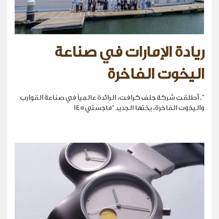
ريادة الإمارات في صناعة
اليخوت الفاخرة
". أطلقت شركة جلف كرافت، الرائدة عالمياً في صناعة القوارب
واليخوت الفاخرة، يختها الجديد "ماجستي 145