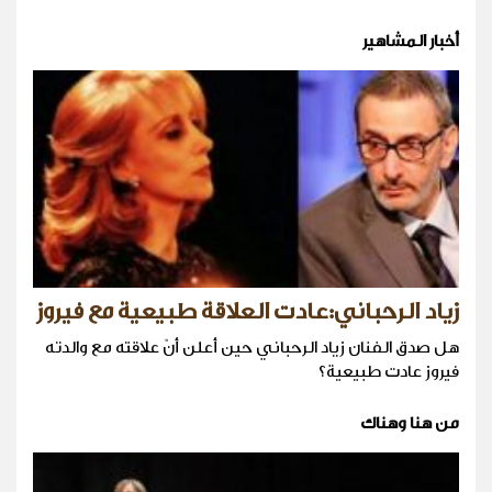
أخبار المشاهير
زياد الرحباني:عادت العلاقة طبيعية مع فيروز
هل صدق الفنان زياد الرحباني حين أعلن أنّ علاقته مع والدته
فيروز عادت طبيعية؟
من هنا وهناك