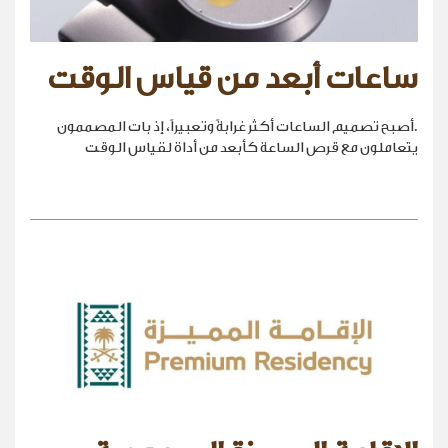
ساعات أبعد من قياس الوقت
.أصبح تصميم الساعات أكثر غرابةً وتعبيراً، إذ بات المصممون
يتعاملون مع قرص الساعة كأبعد من أداة لقياس الوقت