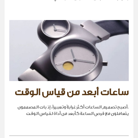
ساعات أبعد من قياس الوقت
.أصبح تصميم الساعات أكثر غرابةً وتعبيراً، إذ بات المصممون
يتعاملون مع قرص الساعة كأبعد من أداة لقياس الوقت