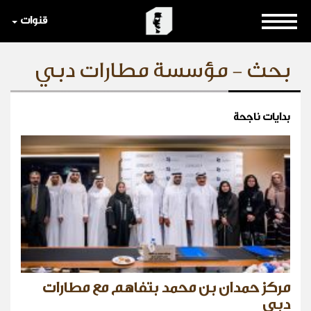
قنوات
بحث - مؤسسة مطارات دبي
بدايات ناجحة
مركز حمدان بن محمد بتفاهم مع مطارات
دبي