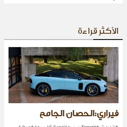
الأكثر قراءة
فيراري:الحصان الجامح