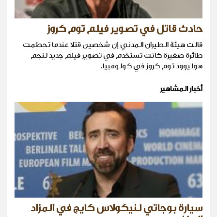
حادث قاتل في تصوير فيلم توم كروز
قالت هيئة الطيران المدني إن شخصين قتلا عندما تحطمت
طائرة صغيرة كانت تستخدم في تصوير فيلم جديد لنجم
هوليوود توم كروز في كولومبيا.
أخبار المشاهير
سيارة بوجاتي لنيكولاس كايج في المزاد