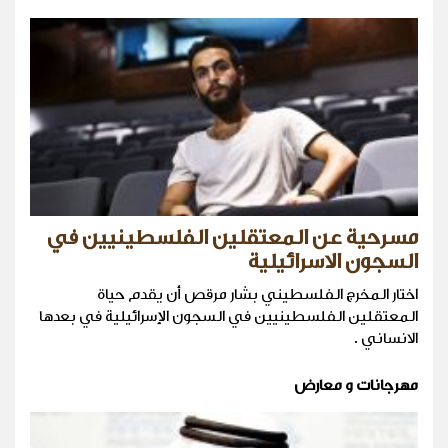
مسرحية عن المعتقلين الفلسطينيين في
السجون الاسرائيلية
اختار المخرج الفلسطيني بشار مرقص أن يقدم حياة
المعتقلين الفلسطينيين في السجون الإسرائيلية في بعدها
الانساني .
مهرجانات و معارض