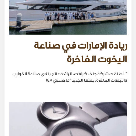
ريادة الإمارات في صناعة
اليخوت الفاخرة
". أطلقت شركة جلف كرافت، الرائدة عالمياً في صناعة القوارب
واليخوت الفاخرة، يختها الجديد "ماجستي 145