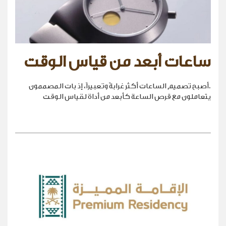
ساعات أبعد من قياس الوقت
.أصبح تصميم الساعات أكثر غرابةً وتعبيراً، إذ بات المصممون
يتعاملون مع قرص الساعة كأبعد من أداة لقياس الوقت