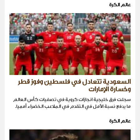
عالم الكرة
السعودية تتعادل في فلسطين وفوز قطر
وخسارة الإمارات
سجلت فرق خليجية انجازات كروية في تصفيات كأس العالم
ما يدفع نسبة الأمل في التقدم في الملاعب الخضراء أمميا.
عالم الكرة