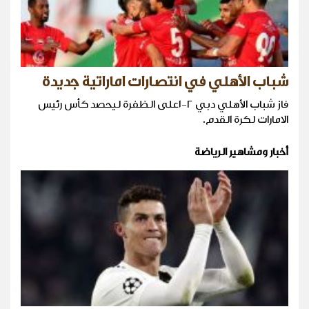
شباب الأهلي في انتصارات اماراتية جديدة
فاز شباب الأهلي دبي ٢-١على الظفرة ليحصد كأس رئيس
الامارات لكرة القدم.
أخبار ومشاهير الرياضة