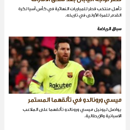
تأهل منتخب قطر للمباريات النهائية في كأس آسيا لكرة
القدم للمرة الأولى في تاريخه.
سباق الرياضة
ميسي ورونالدو في تألقهما المستمر
يواصل ليونيل ميسي ورونالدو تألقهما على الملاعب
الاسبانية والإيطالية.