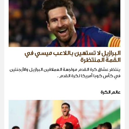
البرازيل لا تستهين باللاعب ميسي في
القمة المنتظرة
ينتظر عشاق كرة القدم مواجهة العملاقين البرازيل والأرجنتين
في كأس كوبا أمريكا لكرة القدم .
عالم الكرة