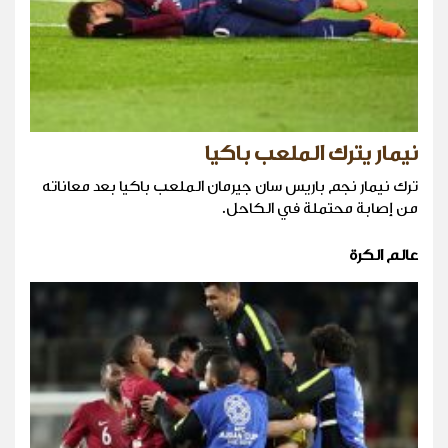
نيمار يترك الملعب باكيا
ترك نيمار نجم باريس سان جيرمان الملعب باكيا بعد معاناته
من إصابة محتملة في الكاحل.
عالم الكرة