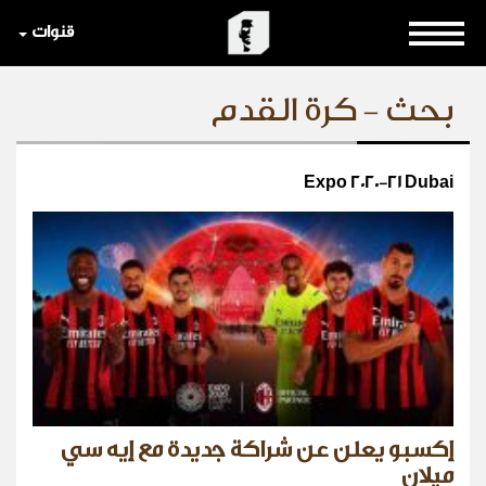
قنوات
بحث - كرة القدم
Expo 2020-21 Dubai
إكسبو يعلن عن شراكة جديدة مع إيه سي
ميلان