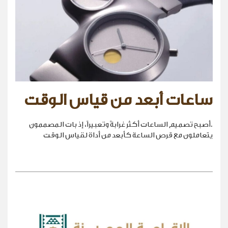
ساعات أبعد من قياس الوقت
.أصبح تصميم الساعات أكثر غرابةً وتعبيراً، إذ بات المصممون
يتعاملون مع قرص الساعة كأبعد من أداة لقياس الوقت