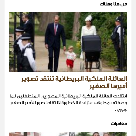
من هنا وهناك
العائلة الملكية البريطانية تنتقد تصوير
أميرها الصغير
انتقدت العائلة الملكية البريطانية المصورين المتطفلين لما
وصفته بمحاولات متزايدة الخطورة لالتقاط صور للأمير الصغير
جورج .
مغامرات