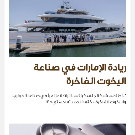
ريادة الإمارات في صناعة
اليخوت الفاخرة
". أطلقت شركة جلف كرافت، الرائدة عالمياً في صناعة القوارب
واليخوت الفاخرة، يختها الجديد "ماجستي 145