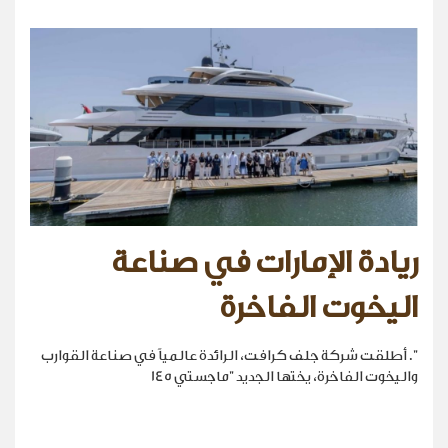
ريادة الإمارات في صناعة
اليخوت الفاخرة
". أطلقت شركة جلف كرافت، الرائدة عالمياً في صناعة القوارب
واليخوت الفاخرة، يختها الجديد "ماجستي 145