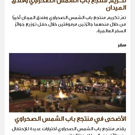
تكريم منتجع باب الشمس الصحراوي وفندق
الميدان
تمّ تكريم منتجع باب الشمس الصحراوي وفندق الميدان أخيرًا
من خلال منحهما جائزتين مرموقتين خلال حفل توزيع جوائز
السفر العالمية.
سفر
الأضحى في منتجع باب الشمس الصحراوي
يقدّم منتجع باب الشمس الصحراوي اختيارات عديدة للإحتفال