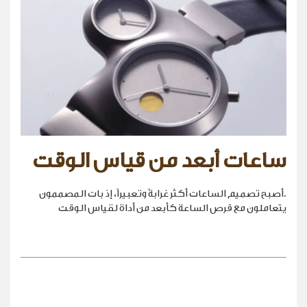
ساعات أبعد من قياس الوقت
.أصبح تصميم الساعات أكثر غرابةً وتعبيراً، إذ بات المصممون
يتعاملون مع قرص الساعة كأبعد من أداة لقياس الوقت