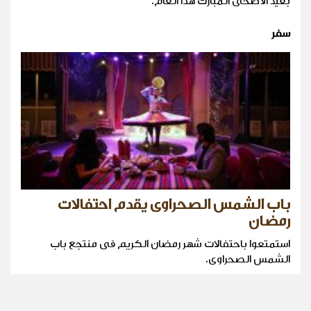
بعيد الأضحى المبارك هذا العام.
سفر
باب الشمس الصحراوى يقدم احتفالات
رمضان
استمتعوا باحتفالات شهر رمضان الكريم فى منتجع باب
الشمس الصحراوى.