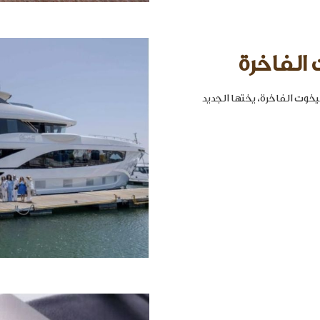
 الفاخرة
خوت الفاخرة، يختها الجديد