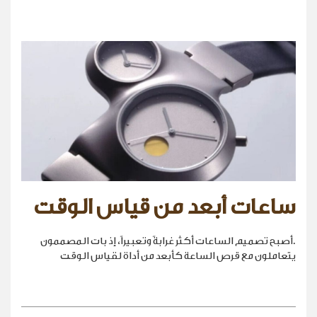
ساعات أبعد من قياس الوقت
.أصبح تصميم الساعات أكثر غرابةً وتعبيراً، إذ بات المصممون
يتعاملون مع قرص الساعة كأبعد من أداة لقياس الوقت