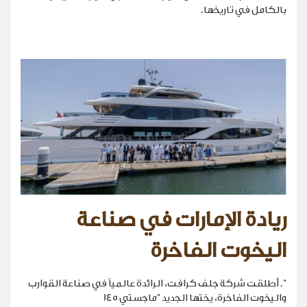
بالكامل في تاريخها.
ريادة الإمارات في صناعة
اليخوت الفاخرة
". أطلقت شركة جلف كرافت، الرائدة عالمياً في صناعة القوارب
واليخوت الفاخرة، يختها الجديد "ماجستي 145