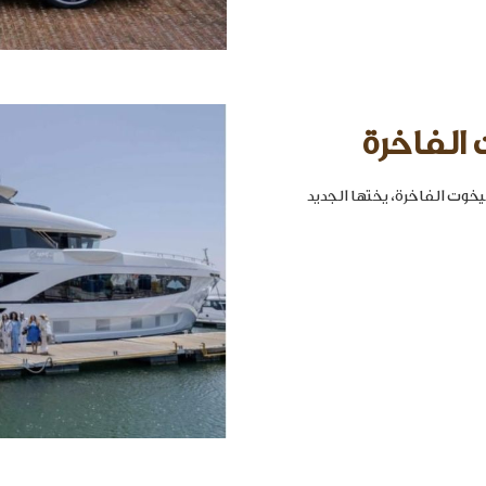
 الفاخرة
خوت الفاخرة، يختها الجديد