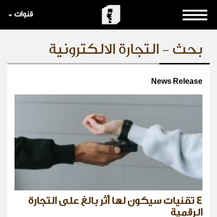
قنوات
بحث - التجارة الالكترونية
News Release
4 تقنيات سيكون لها أثر بالغ على التجارة
الرقمية