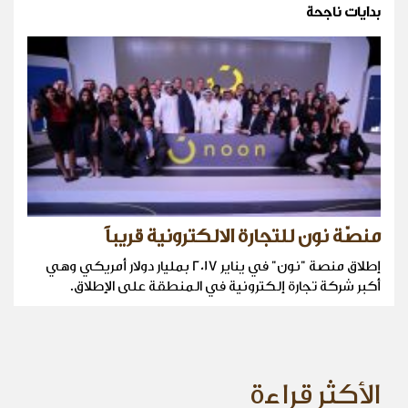
بدايات ناجحة
منصّة نون للتجارة الالكترونية قريباً
إطلاق منصة "نون" في يناير 2017 بمليار دولار أمريكي وهي
أكبر شركة تجارة إلكترونية في المنطقة على الإطلاق.
الأكثر قراءة