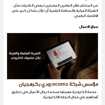
من المنتظر خلال العامين المقبلين لبعض التقنيات مثل
التهيئة المرئية والمحافظ الرقمية أن تؤثر بشكل كبير على
الاقتصاد الرقمي.
سباق الاعمال
مؤسس شركة ecomz رودي بكرهجيان
. منصة الكترونية مهمتها مساعدة رجال الأعمال في تحقيق
أهدافهم في مجال التجارة الالكترونيّة.