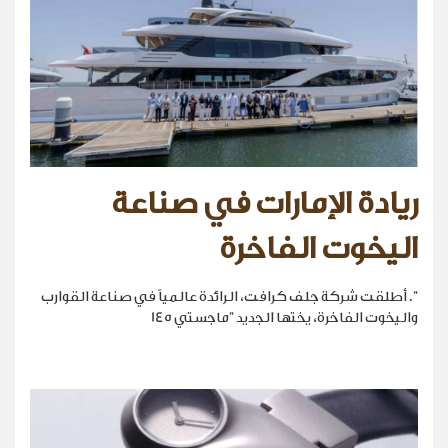
ريادة الإمارات في صناعة
اليخوت الفاخرة
". أطلقت شركة جلف كرافت، الرائدة عالمياً في صناعة القوارب
واليخوت الفاخرة، يختها الجديد "ماجستي 145