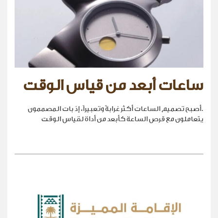
ساعات أبعد من قياس الوقت
.أصبح تصميم الساعات أكثر غرابةً وتعبيراً، إذ بات المصممون
يتعاملون مع قرص الساعة كأبعد من أداة لقياس الوقت