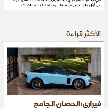
عن أوّل جائزة تصميم منها للمنطقة، لتحفيذ الابتكار.
الأكثر قراءة
فيراري:الحصان الجامح