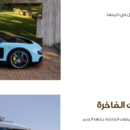
 الفاخرة
خوت الفاخرة، يختها الجديد