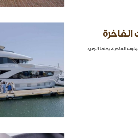
 الفاخرة
خوت الفاخرة، يختها الجديد