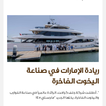
ريادة الإمارات في صناعة
اليخوت الفاخرة
". أطلقت شركة جلف كرافت، الرائدة عالمياً في صناعة القوارب
واليخوت الفاخرة، يختها الجديد "ماجستي 145