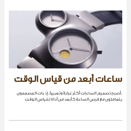
ساعات أبعد من قياس الوقت
.أصبح تصميم الساعات أكثر غرابةً وتعبيراً، إذ بات المصممون
يتعاملون مع قرص الساعة كأبعد من أداة لقياس الوقت