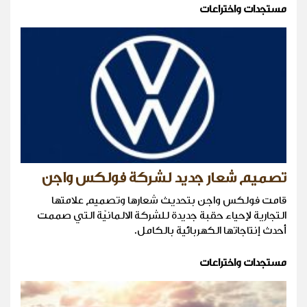
مستجدات واختراعات
تصميم شعار جديد لشركة فولكس واجن
قامت فولكس واجن بتحديث شعارها وتصميم علامتها
التجارية لإحياء حقبة جديدة للشركة الالمانيّة التي صممت
أحدث إنتاجاتها الكهربائية بالكامل.
مستجدات واختراعات