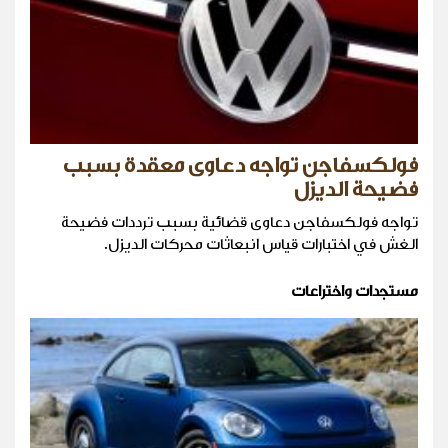
فولكسفاجن تواجه دعاوى معقدة بسبب
فضيحة الديزل
تواجه فولكسفاجن دعاوى قضائية بسبب ترددات فضيحة
الغش في اختبارات قياس انبعاثات محركات الديزل.
مستجدات واختراعات