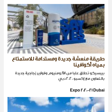
طريقة منعشة جديدة ومستدامة للاستمتاع
بمياه أكوافينا
بيبسيكو تطلق علبا من الألومنيوم وقوارير زجاجية جديدة
بالتعاون مع إكسبو 2020 دبي
Expo 2020-21 Dubai