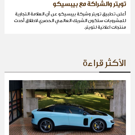
تويتر والشراكة مع بيبسيكو
أعلن تطبيق تويتر وشركة بيبسيكو عن أن العلامة التجارية
للمشروبات ستكون الشريك العالمي الحصري لاطلاق أحدث
منتجات اعلانية لتويتر.
الأكثر قراءة