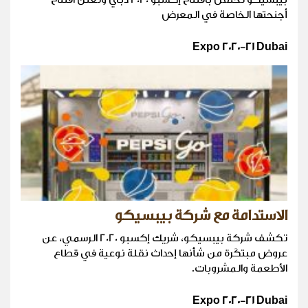
أجنحتها الخاصة في المعرض
Expo 2020-21 Dubai
الاستدامة مع شركة بيبسيكو
تكشف شركة بيبسيكو، شريك إكسبو 2020 الرسمي، عن
عروض مبتكَرة من شأنها إحداث نقلة نوعية في قطاع
الأطعمة والمشروبات.
Expo 2020-21 Dubai